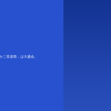
かご音楽祭」は大盛会。