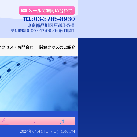
アクセス・お問合せ
関連グッズのご紹介
2024年04月14日（日）1:00 PM