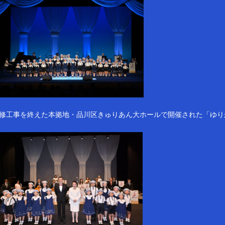
修工事を終えた本拠地・品川区きゅりあん大ホールで開催された「ゆり